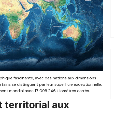
aphique fascinante, avec des nations aux dimensions
tains se distinguent par leur superficie exceptionnelle,
ment mondial avec 17 098 246 kilomètres carrés.
 territorial aux