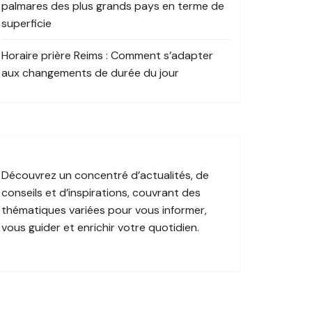
palmares des plus grands pays en terme de
superficie
Horaire prière Reims : Comment s’adapter
aux changements de durée du jour
Découvrez un
concentré d’actualités
, de
conseils et d’inspirations, couvrant des
thématiques variées
pour vous informer,
vous guider et
enrichir votre quotidien
.