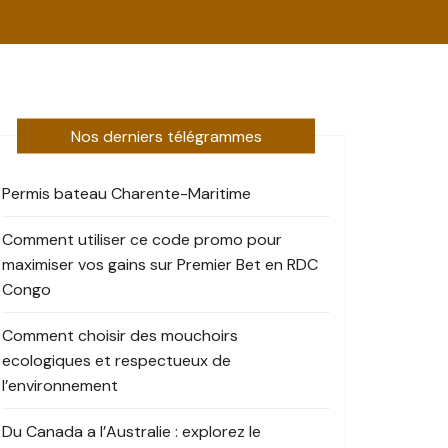
Nos derniers télégrammes
Permis bateau Charente-Maritime
Comment utiliser ce code promo pour
maximiser vos gains sur Premier Bet en RDC
Congo
Comment choisir des mouchoirs
ecologiques et respectueux de
l’environnement
Du Canada a l’Australie : explorez le