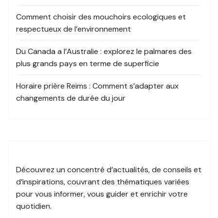
Comment choisir des mouchoirs ecologiques et
respectueux de l’environnement
Du Canada a l’Australie : explorez le palmares des
plus grands pays en terme de superficie
Horaire prière Reims : Comment s’adapter aux
changements de durée du jour
Découvrez un
concentré d’actualités
, de conseils et
d’inspirations, couvrant des
thématiques variées
pour vous informer, vous guider et
enrichir votre
quotidien
.