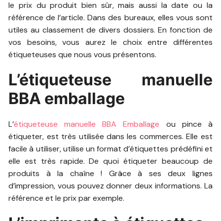
le prix du produit bien sûr, mais aussi la date ou la
référence de l’article. Dans des bureaux, elles vous sont
utiles au classement de divers dossiers. En fonction de
vos besoins, vous aurez le choix entre différentes
étiqueteuses que nous vous présentons.
L’étiqueteuse manuelle
BBA emballage
L’
étiqueteuse manuelle BBA Emballage
ou pince à
étiqueter, est très utilisée dans les commerces. Elle est
facile à utiliser, utilise un format d’étiquettes prédéfini et
elle est très rapide. De quoi étiqueter beaucoup de
produits à la chaîne ! Grâce à ses deux lignes
d’impression, vous pouvez donner deux informations. La
référence et le prix par exemple.