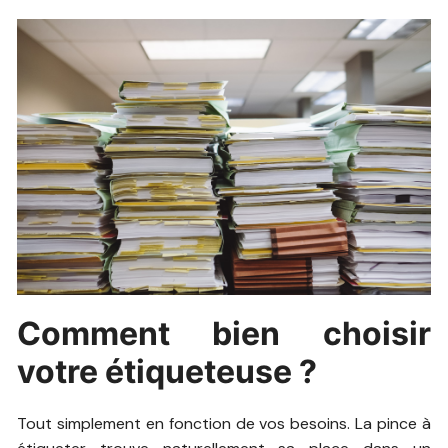
Comment bien choisir
votre étiqueteuse ?
Tout simplement en fonction de vos besoins. La pince à