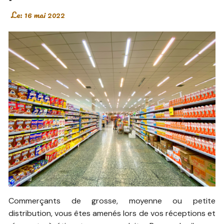
Le:
16 mai 2022
Commerçants de grosse, moyenne ou petite
distribution, vous êtes amenés lors de vos réceptions et