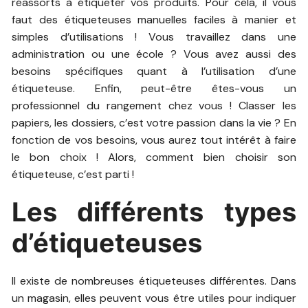
réassorts à étiqueter vos produits. Pour cela, il vous
faut des étiqueteuses manuelles faciles à manier et
simples d’utilisations ! Vous travaillez dans une
administration ou une école ? Vous avez aussi des
besoins spécifiques quant à l’utilisation d’une
étiqueteuse. Enfin, peut-être êtes-vous un
professionnel du rangement chez vous ! Classer les
papiers, les dossiers, c’est votre passion dans la vie ? En
fonction de vos besoins, vous aurez tout intérêt à faire
le bon choix ! Alors, comment bien choisir son
étiqueteuse, c’est parti !
Les différents types
d’étiqueteuses
Il existe de nombreuses étiqueteuses différentes. Dans
un magasin, elles peuvent vous être utiles pour indiquer