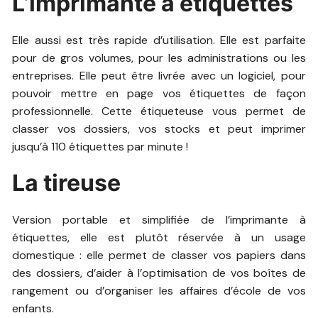
L’imprimante à étiquettes
Elle aussi est très rapide d’utilisation. Elle est parfaite
pour de gros volumes, pour les administrations ou les
entreprises. Elle peut être livrée avec un logiciel, pour
pouvoir mettre en page vos étiquettes de façon
professionnelle. Cette étiqueteuse vous permet de
classer vos dossiers, vos stocks et peut imprimer
jusqu’à 110 étiquettes par minute !
La tireuse
Version portable et simplifiée de l’imprimante à
étiquettes, elle est plutôt réservée à un usage
domestique : elle permet de classer vos papiers dans
des dossiers, d’aider à l’optimisation de vos boîtes de
rangement ou d’organiser les affaires d’école de vos
enfants.