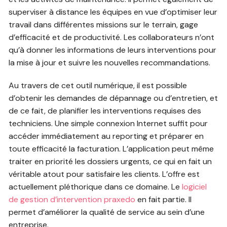
superviser à distance les équipes en vue d’optimiser leur
travail dans différentes missions sur le terrain, gage
d’efficacité et de productivité. Les collaborateurs n’ont
qu’à donner les informations de leurs interventions pour
la mise à jour et suivre les nouvelles recommandations.
Au travers de cet outil numérique, il est possible
d’obtenir les demandes de dépannage ou d’entretien, et
de ce fait, de planifier les interventions requises des
techniciens. Une simple connexion Internet suffit pour
accéder immédiatement au reporting et préparer en
toute efficacité la facturation. L’application peut même
traiter en priorité les dossiers urgents, ce qui en fait un
véritable atout pour satisfaire les clients. L’offre est
actuellement pléthorique dans ce domaine. Le
logiciel
de gestion d’intervention praxedo
en fait partie. Il
permet d’améliorer la qualité de service au sein d’une
entreprise.