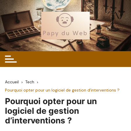
Skip
to
content
Accueil
Tech
Pourquoi opter pour un logiciel de gestion d’interventions ?
Pourquoi opter pour un
logiciel de gestion
d’interventions ?