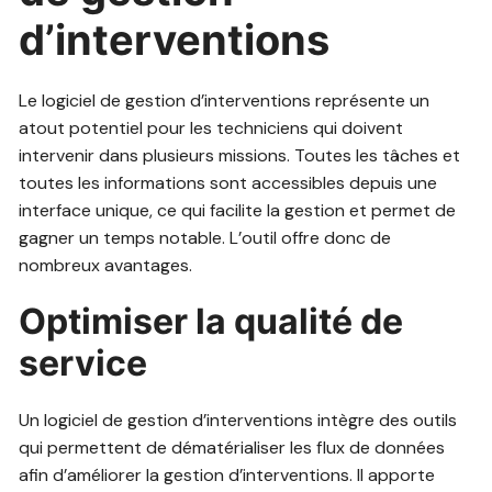
d’interventions
Le logiciel de gestion d’interventions représente un
atout potentiel pour les techniciens qui doivent
intervenir dans plusieurs missions. Toutes les tâches et
toutes les informations sont accessibles depuis une
interface unique, ce qui facilite la gestion et permet de
gagner un temps notable. L’outil offre donc de
nombreux avantages.
Optimiser la qualité de
service
Un logiciel de gestion d’interventions intègre des outils
qui permettent de dématérialiser les flux de données
afin d’améliorer la gestion d’interventions. Il apporte