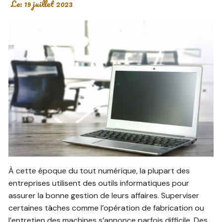
Le:
19 juillet 2023
À cette époque du tout numérique, la plupart des
entreprises utilisent des outils informatiques pour
assurer la bonne gestion de leurs affaires. Superviser
certaines tâches comme l’opération de fabrication ou
l’entretien des machines s’annonce parfois difficile. Des