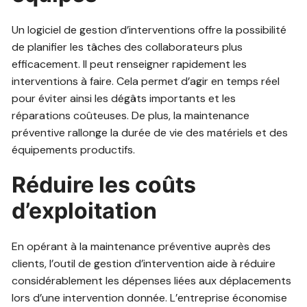
Un logiciel de gestion d’interventions offre la possibilité
de planifier les tâches des collaborateurs plus
efficacement. Il peut renseigner rapidement les
interventions à faire. Cela permet d’agir en temps réel
pour éviter ainsi les dégâts importants et les
réparations coûteuses. De plus, la maintenance
préventive rallonge la durée de vie des matériels et des
équipements productifs.
Réduire les coûts
d’exploitation
En opérant à la maintenance préventive auprès des
clients, l’outil de gestion d’intervention aide à réduire
considérablement les dépenses liées aux déplacements
lors d’une intervention donnée. L’entreprise économise