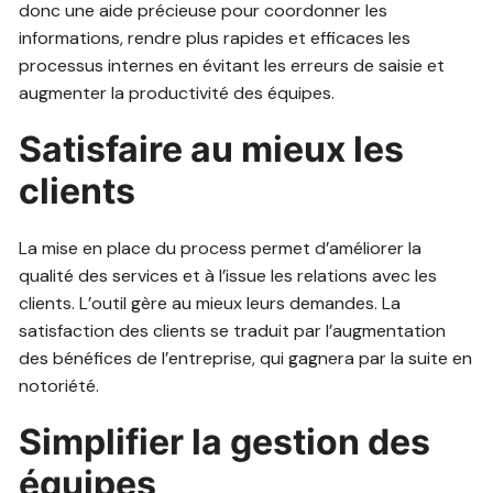
donc une aide précieuse pour coordonner les
informations, rendre plus rapides et efficaces les
processus internes en évitant les erreurs de saisie et
augmenter la productivité des équipes.
Satisfaire au mieux les
clients
La mise en place du process permet d’améliorer la
qualité des services et à l’issue les relations avec les
clients. L’outil gère au mieux leurs demandes. La
satisfaction des clients se traduit par l’augmentation
des bénéfices de l’entreprise, qui gagnera par la suite en
notoriété.
Simplifier la gestion des
équipes