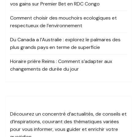
vos gains sur Premier Bet en RDC Congo
Comment choisir des mouchoirs ecologiques et
respectueux de l’environnement
Du Canada a l’Australie : explorez le palmares des
plus grands pays en terme de superficie
Horaire prière Reims : Comment s’adapter aux
changements de durée du jour
Découvrez un
concentré d’actualités
, de conseils et
d’inspirations, couvrant des
thématiques variées
pour vous informer, vous guider et
enrichir votre
quotidien
.