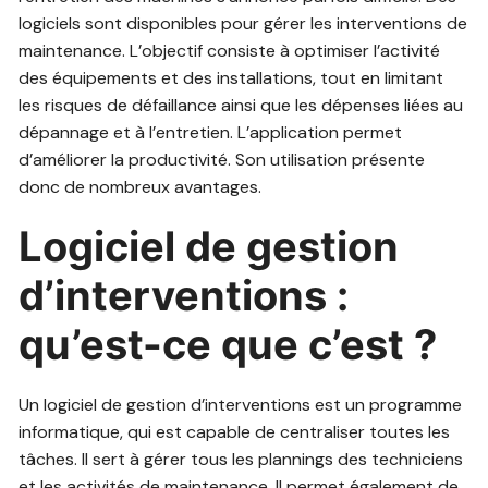
logiciels sont disponibles pour gérer les interventions de
maintenance. L’objectif consiste à optimiser l’activité
des équipements et des installations, tout en limitant
les risques de défaillance ainsi que les dépenses liées au
dépannage et à l’entretien. L’application permet
d’améliorer la productivité. Son utilisation présente
donc de nombreux avantages.
Logiciel de gestion
d’interventions :
qu’est-ce que c’est ?
Un logiciel de gestion d’interventions est un programme
informatique, qui est capable de centraliser toutes les
tâches. Il sert à gérer tous les plannings des techniciens
et les activités de maintenance. Il permet également de