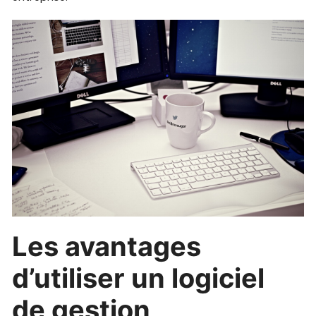
Les avantages
d’utiliser un logiciel
de gestion