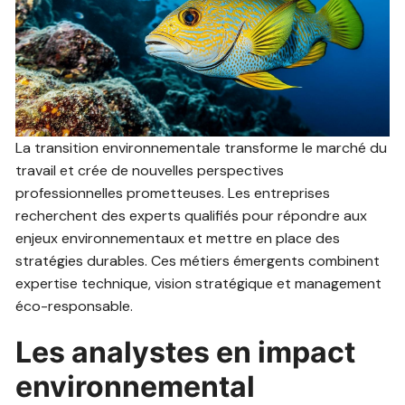
La transition environnementale transforme le marché du
travail et crée de nouvelles perspectives
professionnelles prometteuses. Les entreprises
recherchent des experts qualifiés pour répondre aux
enjeux environnementaux et mettre en place des
stratégies durables. Ces métiers émergents combinent
expertise technique, vision stratégique et management
éco-responsable.
Les analystes en impact
environnemental