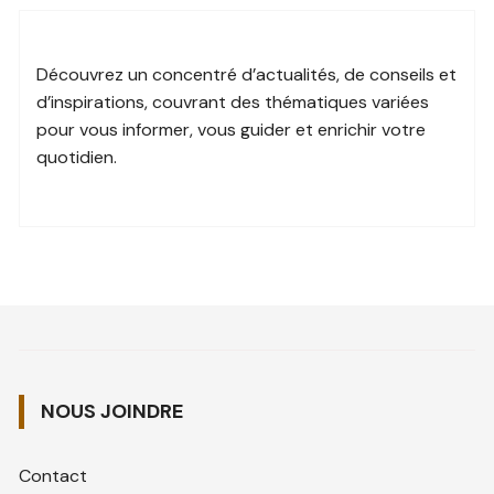
Découvrez un
concentré d’actualités
, de conseils et
d’inspirations, couvrant des
thématiques variées
pour vous informer, vous guider et
enrichir votre
quotidien
.
NOUS JOINDRE
Contact