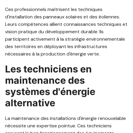
Ces professionnels maîtrisent les techniques
d'installation des panneaux solaires et des éoliennes.
Leurs compétences allient connaissances techniques et
vision pratique du développement durable. Ils
participent activement à la stratégie environnementale
des territoires en déployant les infrastructures
nécessaires à la production d'énergie verte.
Les techniciens en
maintenance des
systèmes d'énergie
alternative
La maintenance des installations d'énergie renouvelable
nécessite une expertise pointue. Ces techniciens