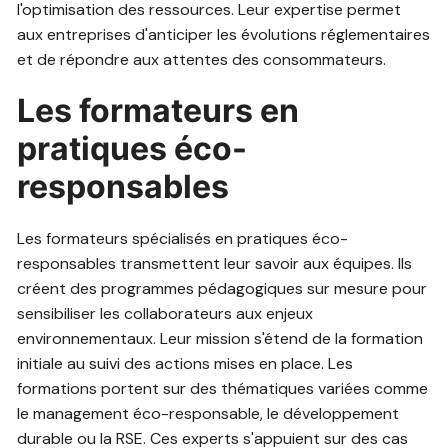
l'optimisation des ressources. Leur expertise permet
aux entreprises d'anticiper les évolutions réglementaires
et de répondre aux attentes des consommateurs.
Les formateurs en
pratiques éco-
responsables
Les formateurs spécialisés en pratiques éco-
responsables transmettent leur savoir aux équipes. Ils
créent des programmes pédagogiques sur mesure pour
sensibiliser les collaborateurs aux enjeux
environnementaux. Leur mission s'étend de la formation
initiale au suivi des actions mises en place. Les
formations portent sur des thématiques variées comme
le management éco-responsable, le développement
durable ou la RSE. Ces experts s'appuient sur des cas