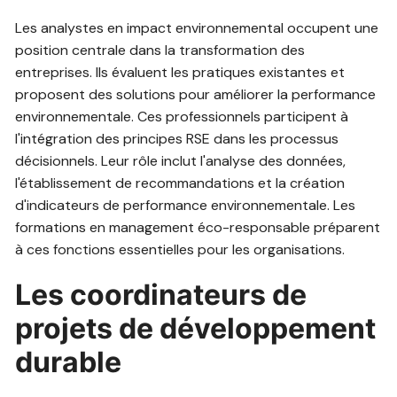
Les analystes en impact environnemental occupent une
position centrale dans la transformation des
entreprises. Ils évaluent les pratiques existantes et
proposent des solutions pour améliorer la performance
environnementale. Ces professionnels participent à
l'intégration des principes RSE dans les processus
décisionnels. Leur rôle inclut l'analyse des données,
l'établissement de recommandations et la création
d'indicateurs de performance environnementale. Les
formations en management éco-responsable préparent
à ces fonctions essentielles pour les organisations.
Les coordinateurs de
projets de développement
durable