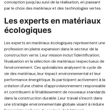
conception jusqu'au suivi de la réalisation, en passant
par le choix des matériaux et des technologies vertes.
Les experts en matériaux
écologiques
Les experts en matériaux écologiques représentent une
profession en pleine expansion dans le secteur de la
construction verte. Leur mission inclut l'identification,
l'évaluation et la sélection de matériaux respectueux de
l'environnement. Ces spécialistes analysent le cycle de
vie des matériaux, leur impact environnemental et leur
performance énergétique. Ils participent activement à la
création d'une chaîne d'approvisionnement responsable
et contribuent à l'établissement de nouveaux standards
dans la construction durable. Leur travail s'inscrit dans
une stratégie environnementale globale visant à réduire