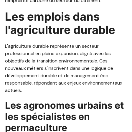
l'empreinte carbone du secteur du bâtiment.
Les emplois dans
l'agriculture durable
L'agriculture durable représente un secteur
professionnel en pleine expansion, aligné avec les
objectifs de la transition environnementale. Ces
nouveaux métiers s'inscrivent dans une logique de
développement durable et de management éco-
responsable, répondant aux enjeux environnementaux
actuels.
Les agronomes urbains et
les spécialistes en
permaculture