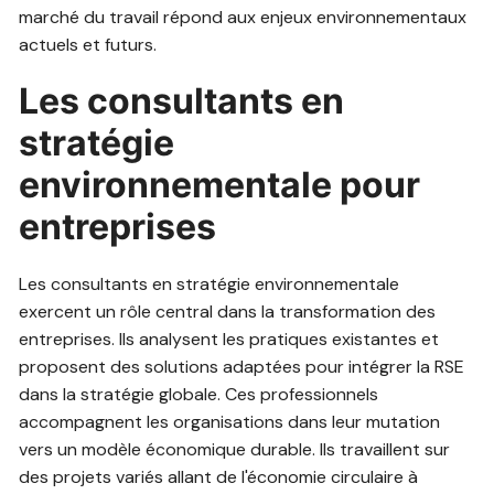
marché du travail répond aux enjeux environnementaux
actuels et futurs.
Les consultants en
stratégie
environnementale pour
entreprises
Les consultants en stratégie environnementale
exercent un rôle central dans la transformation des
entreprises. Ils analysent les pratiques existantes et
proposent des solutions adaptées pour intégrer la RSE
dans la stratégie globale. Ces professionnels
accompagnent les organisations dans leur mutation
vers un modèle économique durable. Ils travaillent sur
des projets variés allant de l'économie circulaire à