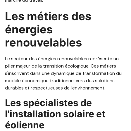
marché du travail.
Les métiers des
énergies
renouvelables
Le secteur des énergies renouvelables représente un
pilier majeur de la transition écologique. Ces métiers
s'inscrivent dans une dynamique de transformation du
modèle économique traditionnel vers des solutions
durables et respectueuses de l'environnement.
Les spécialistes de
l'installation solaire et
éolienne