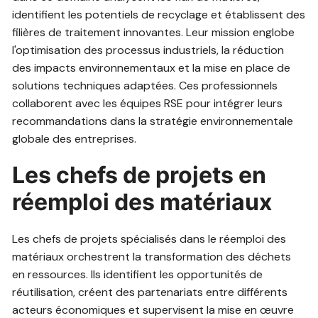
identifient les potentiels de recyclage et établissent des
filières de traitement innovantes. Leur mission englobe
l'optimisation des processus industriels, la réduction
des impacts environnementaux et la mise en place de
solutions techniques adaptées. Ces professionnels
collaborent avec les équipes RSE pour intégrer leurs
recommandations dans la stratégie environnementale
globale des entreprises.
Les chefs de projets en
réemploi des matériaux
Les chefs de projets spécialisés dans le réemploi des
matériaux orchestrent la transformation des déchets
en ressources. Ils identifient les opportunités de
réutilisation, créent des partenariats entre différents
acteurs économiques et supervisent la mise en œuvre