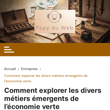
Skip
to
content
Accueil
Entreprise
Comment explorer les divers métiers émergents de
l’économie verte
Comment explorer les divers
métiers émergents de
l’économie verte