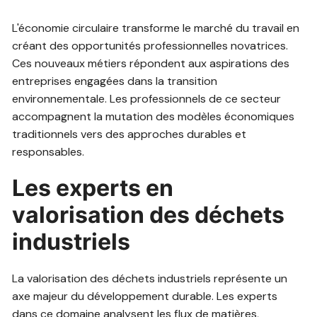
L'économie circulaire transforme le marché du travail en
créant des opportunités professionnelles novatrices.
Ces nouveaux métiers répondent aux aspirations des
entreprises engagées dans la transition
environnementale. Les professionnels de ce secteur
accompagnent la mutation des modèles économiques
traditionnels vers des approches durables et
responsables.
Les experts en
valorisation des déchets
industriels
La valorisation des déchets industriels représente un
axe majeur du développement durable. Les experts
dans ce domaine analysent les flux de matières,