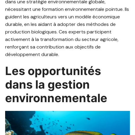
dans une stratégie environnementale globale,
nécessitant une formation environnementale pointue. Ils
guident les agriculteurs vers un modèle économique
durable, en les aidant à adopter des méthodes de
production biologiques. Ces experts participent
activement à la transformation du secteur agricole,
renforçant sa contribution aux objectifs de
développement durable.
Les opportunités
dans la gestion
environnementale