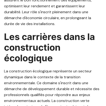
assurent le bon fonctionnement des équipements,
optimisent leur rendement et garantissent leur
durabilité. Leur rôle s'inscrit pleinement dans une
démarche d'économie circulaire, en prolongeant la
durée de vie des installations.
Les carrières dans la
construction
écologique
La construction écologique représente un secteur
dynamique dans le contexte de la transition
environnementale. Ce domaine s'inscrit dans une
démarche de développement durable et nécessite des
professionnels qualifiés pour répondre aux enjeux
environnementaux actuels. La construction verte