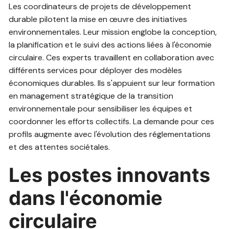
Les coordinateurs de projets de développement
durable pilotent la mise en œuvre des initiatives
environnementales. Leur mission englobe la conception,
la planification et le suivi des actions liées à l'économie
circulaire. Ces experts travaillent en collaboration avec
différents services pour déployer des modèles
économiques durables. Ils s'appuient sur leur formation
en management stratégique de la transition
environnementale pour sensibiliser les équipes et
coordonner les efforts collectifs. La demande pour ces
profils augmente avec l'évolution des réglementations
et des attentes sociétales.
Les postes innovants
dans l'économie
circulaire