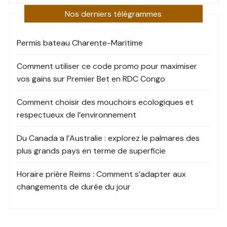
Nos derniers télégrammes
Permis bateau Charente-Maritime
Comment utiliser ce code promo pour maximiser
vos gains sur Premier Bet en RDC Congo
Comment choisir des mouchoirs ecologiques et
respectueux de l’environnement
Du Canada a l’Australie : explorez le palmares des
plus grands pays en terme de superficie
Horaire prière Reims : Comment s’adapter aux
changements de durée du jour