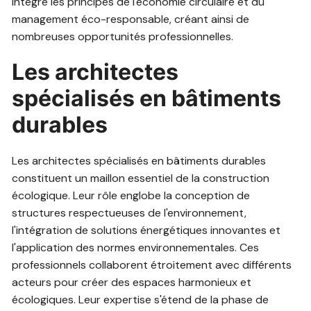
intègre les principes de l'économie circulaire et du
management éco-responsable, créant ainsi de
nombreuses opportunités professionnelles.
Les architectes
spécialisés en bâtiments
durables
Les architectes spécialisés en bâtiments durables
constituent un maillon essentiel de la construction
écologique. Leur rôle englobe la conception de
structures respectueuses de l'environnement,
l'intégration de solutions énergétiques innovantes et
l'application des normes environnementales. Ces
professionnels collaborent étroitement avec différents
acteurs pour créer des espaces harmonieux et
écologiques. Leur expertise s'étend de la phase de