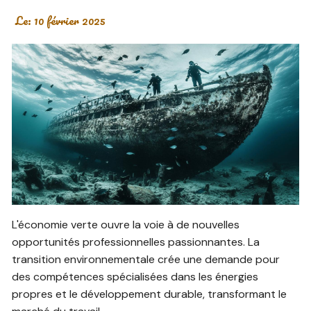
Le:
10 février 2025
L'économie verte ouvre la voie à de nouvelles
opportunités professionnelles passionnantes. La
transition environnementale crée une demande pour
des compétences spécialisées dans les énergies
propres et le développement durable, transformant le