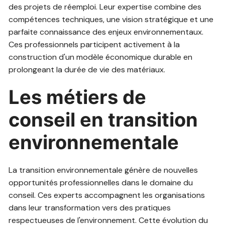
des projets de réemploi. Leur expertise combine des
compétences techniques, une vision stratégique et une
parfaite connaissance des enjeux environnementaux.
Ces professionnels participent activement à la
construction d'un modèle économique durable en
prolongeant la durée de vie des matériaux.
Les métiers de
conseil en transition
environnementale
La transition environnementale génère de nouvelles
opportunités professionnelles dans le domaine du
conseil. Ces experts accompagnent les organisations
dans leur transformation vers des pratiques
respectueuses de l'environnement. Cette évolution du