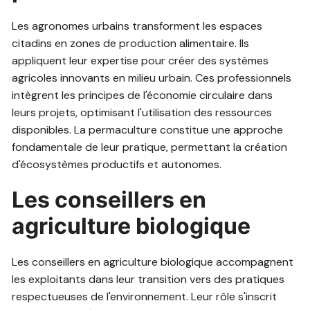
Les agronomes urbains transforment les espaces
citadins en zones de production alimentaire. Ils
appliquent leur expertise pour créer des systèmes
agricoles innovants en milieu urbain. Ces professionnels
intègrent les principes de l'économie circulaire dans
leurs projets, optimisant l'utilisation des ressources
disponibles. La permaculture constitue une approche
fondamentale de leur pratique, permettant la création
d'écosystèmes productifs et autonomes.
Les conseillers en
agriculture biologique
Les conseillers en agriculture biologique accompagnent
les exploitants dans leur transition vers des pratiques
respectueuses de l'environnement. Leur rôle s'inscrit