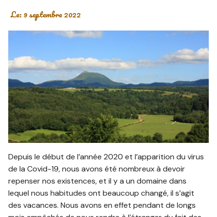
Le:
9 septembre 2022
Depuis le début de l’année 2020 et l’apparition du virus
de la Covid-19, nous avons été nombreux à devoir
repenser nos existences, et il y a un domaine dans
lequel nous habitudes ont beaucoup changé, il s’agit
des vacances. Nous avons en effet pendant de longs