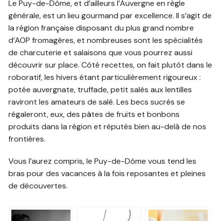
Le Puy-de-Dôme, et d’ailleurs l’Auvergne en règle
générale, est un lieu gourmand par excellence. Il s’agit de
la région française disposant du plus grand nombre
d’AOP fromagères, et nombreuses sont les spécialités
de charcuterie et salaisons que vous pourrez aussi
découvrir sur place. Côté recettes, on fait plutôt dans le
roboratif, les hivers étant particulièrement rigoureux :
potée auvergnate, truffade, petit salés aux lentilles
raviront les amateurs de salé. Les becs sucrés se
régaleront, eux, des pâtes de fruits et bonbons
produits dans la région et réputés bien au-delà de nos
frontières.
Vous l’aurez compris, le Puy-de-Dôme vous tend les
bras pour des vacances à la fois reposantes et pleines
de découvertes.