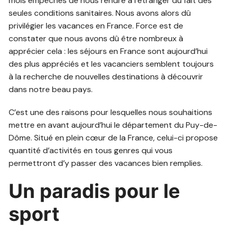
mois empêchés de nous rendre à l’étranger du fait des
seules conditions sanitaires. Nous avons alors dû
privilégier les vacances en France. Force est de
constater que nous avons dû être nombreux à
apprécier cela : les séjours en France sont aujourd’hui
des plus appréciés et les vacanciers semblent toujours
à la recherche de nouvelles destinations à découvrir
dans notre beau pays.
C’est une des raisons pour lesquelles nous souhaitions
mettre en avant aujourd’hui le département du Puy-de-
Dôme. Situé en plein cœur de la France, celui-ci propose
quantité d’activités en tous genres qui vous
permettront d’y passer des vacances bien remplies.
Un paradis pour le
sport