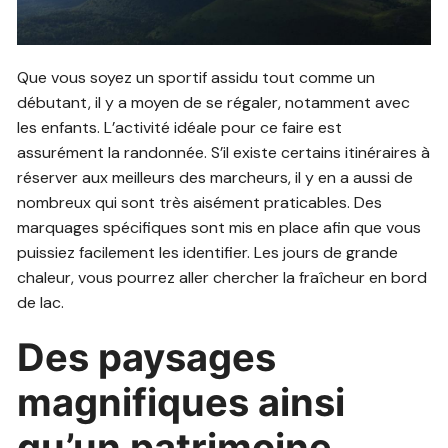
Que vous soyez un sportif assidu tout comme un
débutant, il y a moyen de se régaler, notamment avec
les enfants. L’activité idéale pour ce faire est
assurément la randonnée. S’il existe certains itinéraires à
réserver aux meilleurs des marcheurs, il y en a aussi de
nombreux qui sont très aisément praticables. Des
marquages spécifiques sont mis en place afin que vous
puissiez facilement les identifier. Les jours de grande
chaleur, vous pourrez aller chercher la fraîcheur en bord
de lac.
Des paysages
magnifiques ainsi
qu’un patrimoine