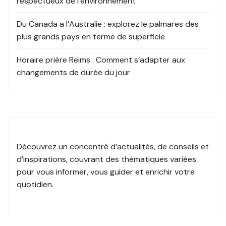
respectueux de l’environnement
Du Canada a l’Australie : explorez le palmares des
plus grands pays en terme de superficie
Horaire prière Reims : Comment s’adapter aux
changements de durée du jour
Découvrez un
concentré d’actualités
, de conseils et
d’inspirations, couvrant des
thématiques variées
pour vous informer, vous guider et
enrichir votre
quotidien
.