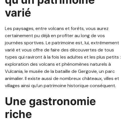
varié
Les paysages, entre volcans et forêts, vous aurez
certainement pu déjà en profiter au long de vos
journées sportives. Le patrimoine est, lui, extrêmement
varié et vous offre de faire des découvertes de tous
types qui raviront à la fois les adultes et les plus petits :
exploration des volcans et phénomènes naturels à
Vulcania, le musée de la bataille de Gergovie, un parc
animalier. Il existe aussi de nombreux châteaux, villes et
villages ainsi qu’un patrimoine historique conséquent.
Une gastronomie
riche