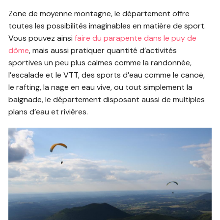
Zone de moyenne montagne, le département offre
toutes les possibilités imaginables en matière de sport.
Vous pouvez ainsi
faire du parapente dans le puy de
dôme
, mais aussi pratiquer quantité d’activités
sportives un peu plus calmes comme la randonnée,
l’escalade et le VTT, des sports d’eau comme le canoë,
le rafting, la nage en eau vive, ou tout simplement la
baignade, le département disposant aussi de multiples
plans d’eau et rivières.